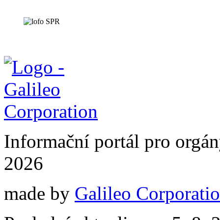
Informační portál pro orgán
2026
made by
Galileo Corporation