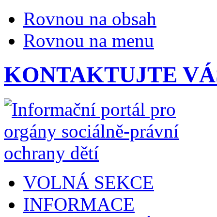
Rovnou na obsah
Rovnou na menu
KONTAKTUJTE VÁ
VOLNÁ SEKCE
INFORMACE