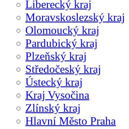
Liberecký kraj
Moravskoslezský kraj
Olomoucký kraj
Pardubický kraj
Plzeňský kraj
Středočeský kraj
Ústecký kraj
Kraj Vysočina
Zlínský kraj
Hlavní Město Praha