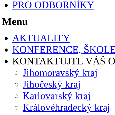
PRO ODBORNÍKY
Menu
AKTUALITY
KONFERENCE, ŠKOLE
KONTAKTUJTE VÁŠ 
Jihomoravský kraj
Jihočeský kraj
Karlovarský kraj
Královéhradecký kraj