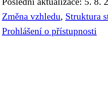
Poslední aktualizace: 5. 8. 
Změna vzhledu
,
Struktura s
Prohlášení o přístupnosti