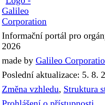
Informační portál pro orgán
2026
made by
Galileo Corporation
Poslední aktualizace: 5. 8. 
Změna vzhledu
,
Struktura s
Prohlášení o přístupnosti