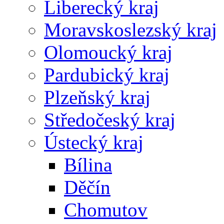
Liberecký kraj
Moravskoslezský kraj
Olomoucký kraj
Pardubický kraj
Plzeňský kraj
Středočeský kraj
Ústecký kraj
Bílina
Děčín
Chomutov