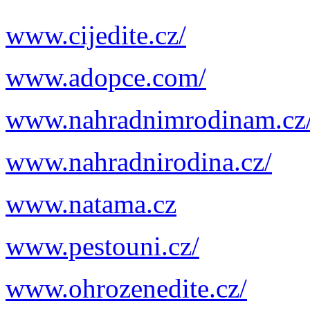
www.cijedite.cz/
www.adopce.com/
www.nahradnimrodinam.cz
www.nahradnirodina.cz/
www.natama.cz
www.pestouni.cz/
www.ohrozenedite.cz/