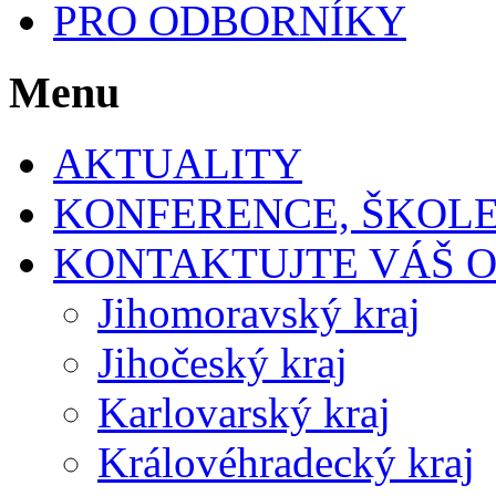
PRO ODBORNÍKY
Menu
AKTUALITY
KONFERENCE, ŠKOLE
KONTAKTUJTE VÁŠ 
Jihomoravský kraj
Jihočeský kraj
Karlovarský kraj
Královéhradecký kraj