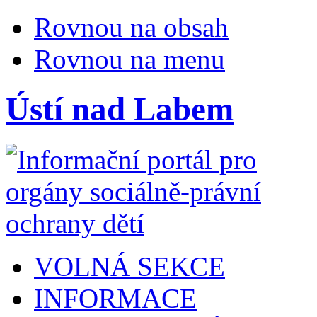
Rovnou na obsah
Rovnou na menu
Ústí nad Labem
VOLNÁ SEKCE
INFORMACE