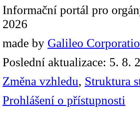
Informační portál pro orgán
2026
made by
Galileo Corporation
Poslední aktualizace: 5. 8. 
Změna vzhledu
,
Struktura s
Prohlášení o přístupnosti