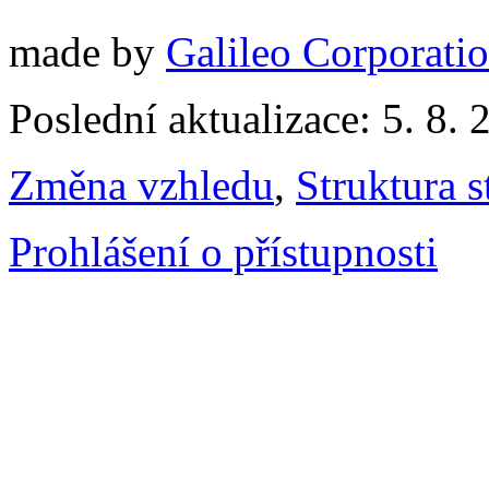
made by
Galileo Corporation
Poslední aktualizace: 5. 8. 
Změna vzhledu
,
Struktura s
Prohlášení o přístupnosti