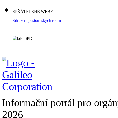
SPŘÁTELENÉ WEBY
Sdružení pěstounských rodin
Informační portál pro orgán
2026