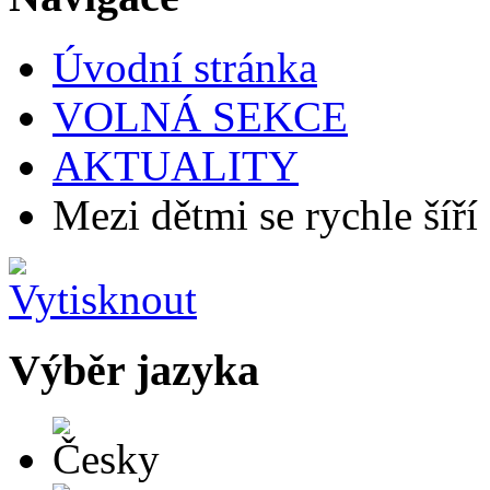
Úvodní stránka
VOLNÁ SEKCE
AKTUALITY
Mezi dětmi se rychle šíří 
Výběr jazyka
Česky