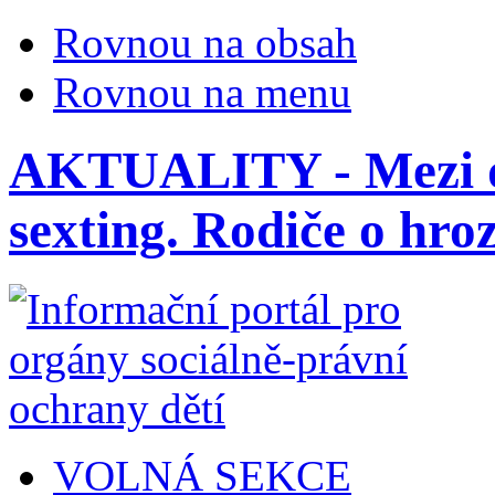
Rovnou na obsah
Rovnou na menu
AKTUALITY - Mezi dět
sexting. Rodiče o hroz
VOLNÁ SEKCE