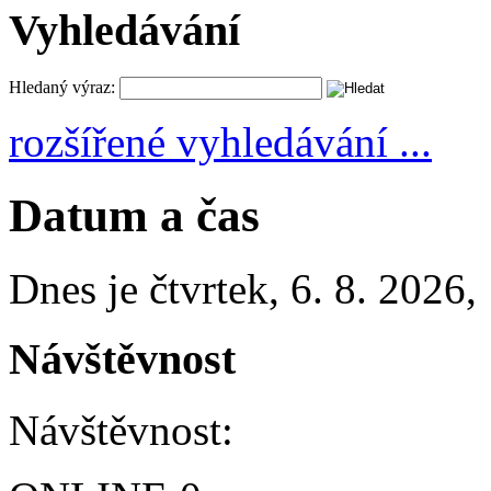
Vyhledávání
Hledaný výraz:
rozšířené vyhledávání ...
Datum a čas
Dnes je
čtvrtek
,
6. 8. 2026
,
Návštěvnost
Návštěvnost: